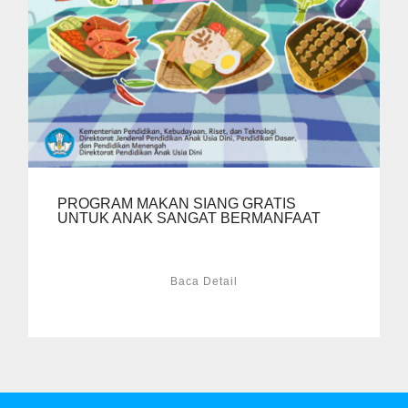
PROGRAM MAKAN SIANG GRATIS
UNTUK ANAK SANGAT BERMANFAAT
Baca Detail