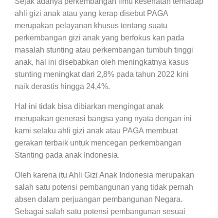
Sejak adanya perkembangan ilmu kesehatan terhadap
ahli gizi anak atau yang kerap disebut PAGA
merupakan pelayanan khusus tentang suatu
perkembangan gizi anak yang berfokus kan pada
masalah stunting atau perkembangan tumbuh tinggi
anak, hal ini disebabkan oleh meningkatnya kasus
stunting meningkat dari 2,8% pada tahun 2022 kini
naik derastis hingga 24,4%.
Hal ini tidak bisa dibiarkan mengingat anak
merupakan generasi bangsa yang nyata dengan ini
kami selaku ahli gizi anak atau PAGA membuat
gerakan terbaik untuk mencegan perkembangan
Stanting pada anak Indonesia.
Oleh karena itu Ahli Gizi Anak Indonesia merupakan
salah satu potensi pembangunan yang tidak pernah
absen dalam perjuangan pembangunan Negara.
Sebagai salah satu potensi pembangunan sesuai