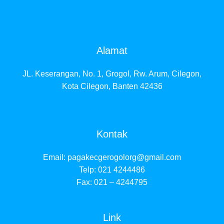
Alamat
JL. Keserangan, No. 1, Grogol, Rw. Arum, Cilegon,
Kota Cilegon, Banten 42436
Kontak
Email:
pagakecgerogolorg@gmail.com
Telp: 021 4244486
Fax: 021 – 4244795
Link