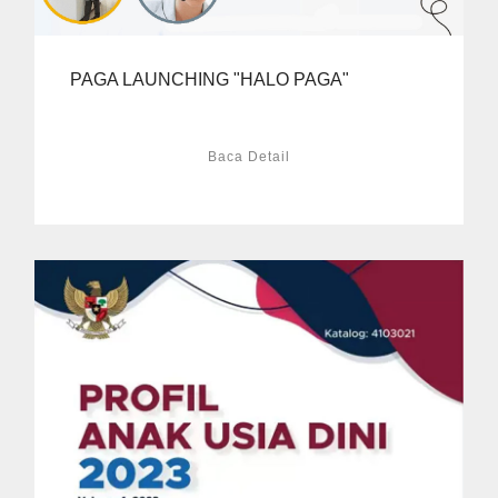
PAGA LAUNCHING "HALO PAGA"
Baca Detail