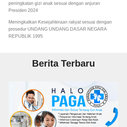
peningkatan gizi anak sesuai dengan anjuran
Presiden 2024
Meningkatkan Kesejahteraan rakyat sesuai dengan
prosedur UNDANG UNDANG DASAR NEGARA
REPUBLIK 1995
Berita Terbaru