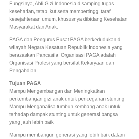
Fungsinya, Ahli Gizi Indonesia disamping tugas
keseharian, tetap ikut serta mempertinggi taraf
kesejahteraan umum, khususnya dibidang Kesehatan
Masyarakat dan Anak.
PAGA dan Pengurus Pusat PAGA berkedudukan di
wilayah Negara Kesatuan Republik Indonesia yang
berazaskan Pancasila, Organisasi PAGA adalah
Organisasi Profesi yang bersifat Kekaryaan dan
Pengabdian.
Tujuan PAGA
Mampu Mengembangan dan Meningkatkan
perkembangan gizi anak untuk pencegahan stunting
Mampu Menganalisa tumbuh kembang anak untuk
terhadap dampak stunting untuk generasi bangsa
yang jauh lebih baik
Mampu membangun generasi yang lebih baik dalam