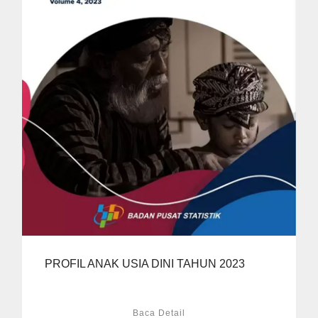
PROFIL ANAK USIA DINI TAHUN 2023
Baca Detail