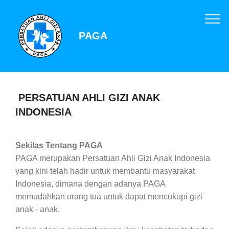
PAGA
PERSATUAN AHLI GIZI ANAK
INDONESIA
Sekilas Tentang PAGA
PAGA merupakan Persatuan Ahli Gizi Anak Indonesia
yang kini telah hadir untuk membantu masyarakat
Indonesia, dimana dengan adanya PAGA
memudahkan orang tua untuk dapat mencukupi gizi
anak - anak.