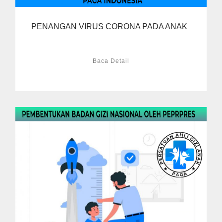
PENANGAN VIRUS CORONA PADA ANAK
Baca Detail