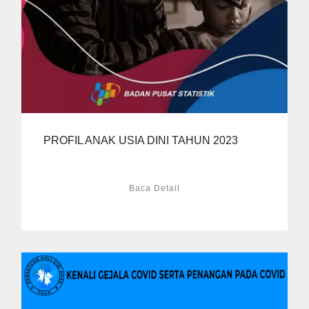
PROFIL ANAK USIA DINI TAHUN 2023
Baca Detail