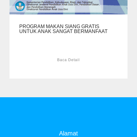
PROGRAM MAKAN SIANG GRATIS
UNTUK ANAK SANGAT BERMANFAAT
Baca Detail
Alamat