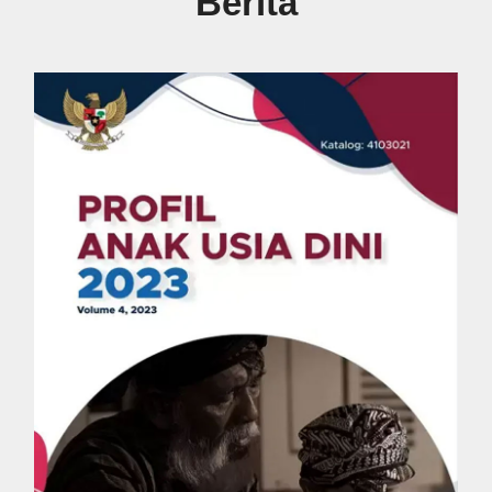
Berita