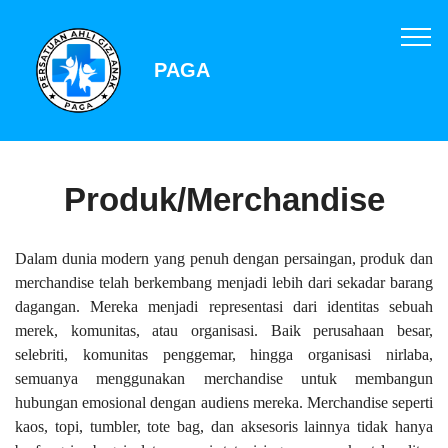
PAGA
Produk/Merchandise
Dalam dunia modern yang penuh dengan persaingan, produk dan
merchandise telah berkembang menjadi lebih dari sekadar barang
dagangan. Mereka menjadi representasi dari identitas sebuah
merek, komunitas, atau organisasi. Baik perusahaan besar,
selebriti, komunitas penggemar, hingga organisasi nirlaba,
semuanya menggunakan merchandise untuk membangun
hubungan emosional dengan audiens mereka. Merchandise seperti
kaos, topi, tumbler, tote bag, dan aksesoris lainnya tidak hanya