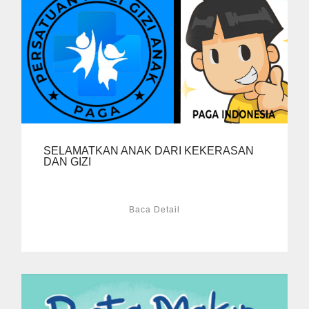
SELAMATKAN ANAK DARI KEKERASAN
DAN GIZI
Baca Detail