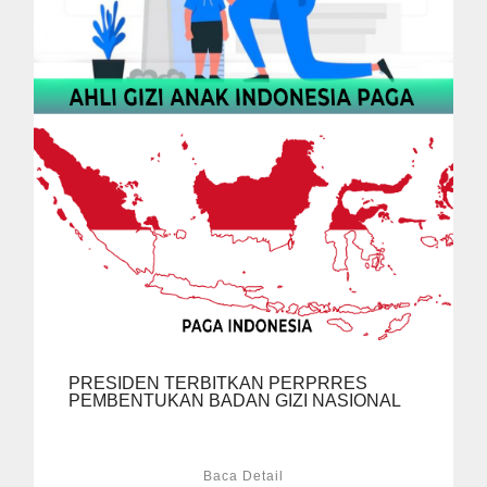
PRESIDEN TERBITKAN PERPRRES
PEMBENTUKAN BADAN GIZI NASIONAL
Baca Detail